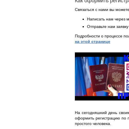
Как оформить регист
Связаться с нами вы может
Написать нам через 
Отправьте нам заявку
Подробности о процессе по
на этой странице
На сегодняшний день свои
оформить регистрацию по 
простого человека.