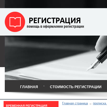
ГЛАВНАЯ
СТОИМОСТЬ РЕГИСТРАЦИИ
Главная страница
прописка
ВРЕМЕННАЯ РЕГИСТРАЦИЯ