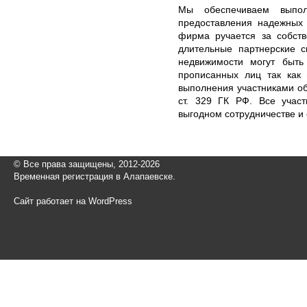
Мы обеспечиваем выпол
предоставления надежных 
фирма ручается за собств
длительные партнерские с
недвижимости могут быть
прописанных лиц так как
выполнения участниками об
ст. 329 ГК РФ. Все учас
выгодном сотрудничестве и
© Все права защищены, 2012-2026
Временная регистрация в Алапаевске.
Сайт работает на WordPress